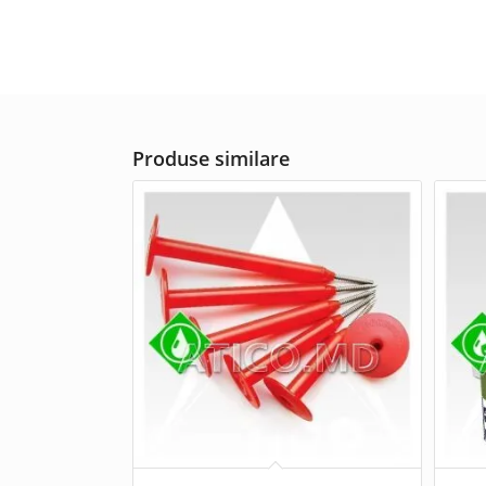
Produse similare