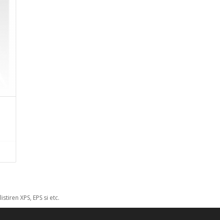
stiren XPS, EPS si etc.