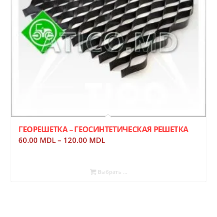
ГЕОРЕШЕТКА – ГЕОСИНТЕТИЧЕСКАЯ РЕШЕТКА
60.00
MDL
–
120.00
MDL
Выбрать ...