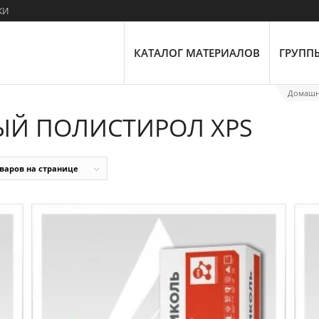
ки
КАТАЛОГ МАТЕРИАЛОВ
ГРУПП
Домашн
ЫЙ ПОЛИСТИРОЛ XPS
оваров на странице