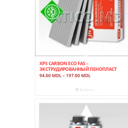
XPS CARBON ECO FAS –
ЭКСТРУДИРОВАННЫЙ ПЕНОПЛАСТ
94.00
MDL
–
197.00
MDL
Выбрать ...