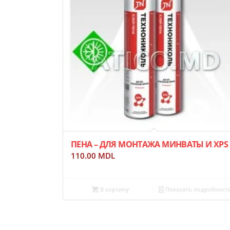
ПЕНА – ДЛЯ МОНТАЖА МИНВАТЫ И XPS
110.00
MDL
В корзину
Показать подробност