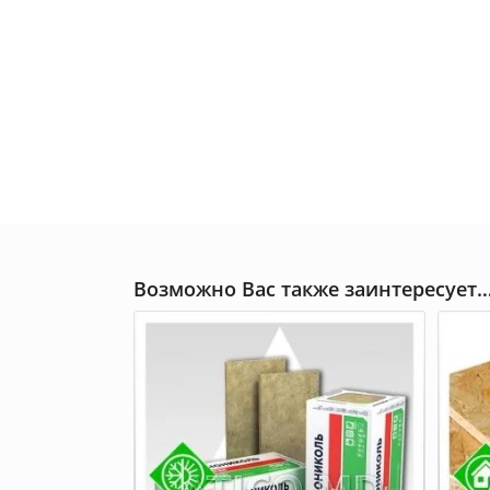
Возможно Вас также заинтересует