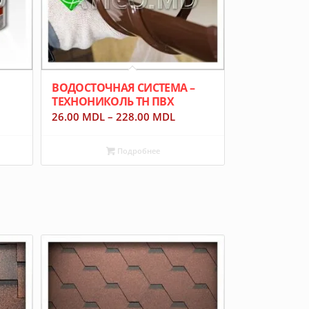
ВОДОСТОЧНАЯ СИСТЕМА –
ТЕХНОНИКОЛЬ ТН ПВХ
26.00
MDL
–
228.00
MDL
Подробнее