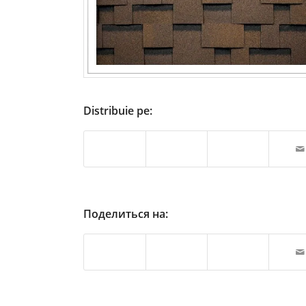
Distribuie pe:
Поделиться на: